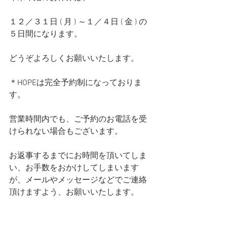
１２／３１日 ( 月 ) ～１／４日 ( 金 ) の
５日間になります。
どうぞよろしくお願いいたします。
＊HOPEは完全予約制になっておりま
す。
営業時間内でも、ご予約のお電話を受
けられない場合もございます。
お返事するまでにお時間を頂いてしま
い、お手数をおかけしてしまいます
が、メールやメッセージなどでご連絡
頂けますよう、お願いいたします。