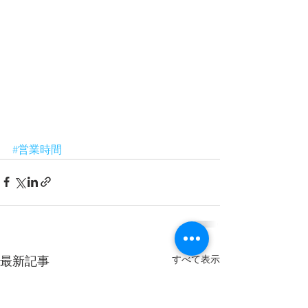
#営業時間
すべて表示
最新記事