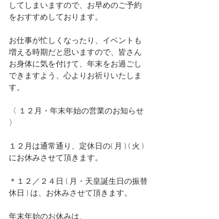
してしまいますので、お早めのご予約
をおすすめしております。
お仕事が忙しくなったり、イベントも
増える時期だと思いますので、皆さん
お身体に気を付けて、年末をお過ごし
できますよう、心よりお祈りいたしま
す。
〈 １２月・年末年始の営業のお知らせ 
〉
１２月は通常通り、定休日の( 月 ) ( 火 )
にお休みさせて頂きます。
＊１２／２４日 ( 月・天皇誕生日の振替
休日 ) は、お休みさせて頂きます。
年末年始のお休みは、