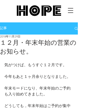
記事
2018年11月29日
１２月・年末年始の営業の
お知らせ。
気がつけば、もうすぐ１２月です。
今年もあと１ヶ月余りとなりました。
年末モードになり、年末年始のご予約
も入り始めてきました。
どうしても，年末年始はご予約が集中