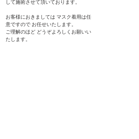
して施術させて頂いております。
お客様におきましては マスク着用は任
意ですので お任せいたします。
ご理解のほど どうぞよろしくお願いい
たします。