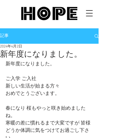
記事
2024年4月2日
新年度になりました。
新年度になりました。
ご入学 ご入社
新しい生活が始まる方々 
おめでとうございます。
春になり 桜もやっと咲き始めました
ね。
寒暖の差に慣れるまで大変ですが 皆様 
どうか体調に気をつけてお過ごし下さ