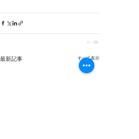
すべて表示
最新記事